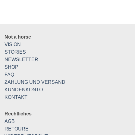
Not a horse
VISION
STORIES
NEWSLETTER
SHOP
FAQ
ZAHLUNG UND VERSAND
KUNDENKONTO
KONTAKT
Rechtliches
AGB
RETOURE