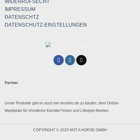
WIDERRUFSECHT
IMPRESSUM
DATENSCHTZ
DATENSCHUTZ-EINSTELLUNGEN
Partner
Unser Produkte gibt es auch bei mookho.de zu kaufen, dem Online-
Marktplatz für christliche Künstler*innen und Lifestyle-Marken.
COPYRIGHT © 2025 NOT A HORSE GMBH