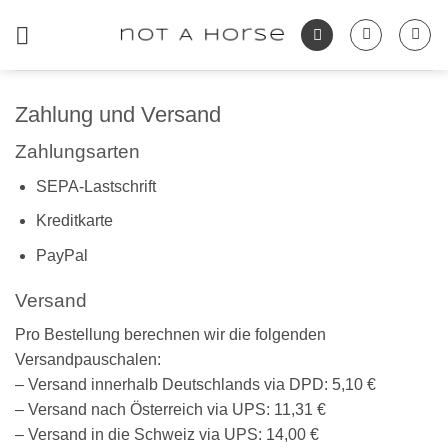
Zum
Inhalt
springen
Zahlung und Versand
Zahlungsarten
SEPA-Lastschrift
Kreditkarte
PayPal
Versand
Pro Bestellung berechnen wir die folgenden
Versandpauschalen:
– Versand innerhalb Deutschlands via DPD: 5,10 €
– Versand nach Österreich via UPS: 11,31 €
– Versand in die Schweiz via UPS: 14,00 €